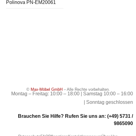
Polinova PN-EM20061
©
Max-Möbel GmbH
– Alle Rechte vorbehalten.
Montag – Freitag: 10:00 – 18:00 | Samstag 10:00 – 16:00
| Sonntag geschlossen
Brauchen Sie Hilfe? Rufen Sie uns an: (+49) 5731 /
9865090