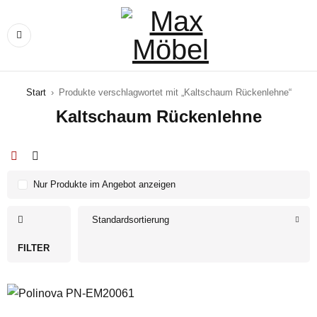
Start
›
Produkte verschlagwortet mit „Kaltschaum Rückenlehne“
Kaltschaum Rückenlehne
Nur Produkte im Angebot anzeigen
Standardsortierung
FILTER