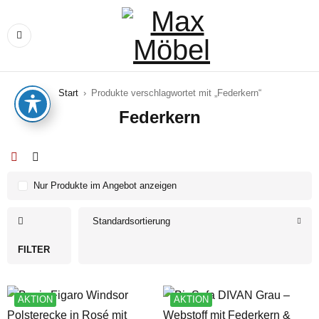
Start
›
Produkte verschlagwortet mit „Federkern“
Federkern
Nur Produkte im Angebot anzeigen
Standardsortierung
FILTER
AKTION
AKTION