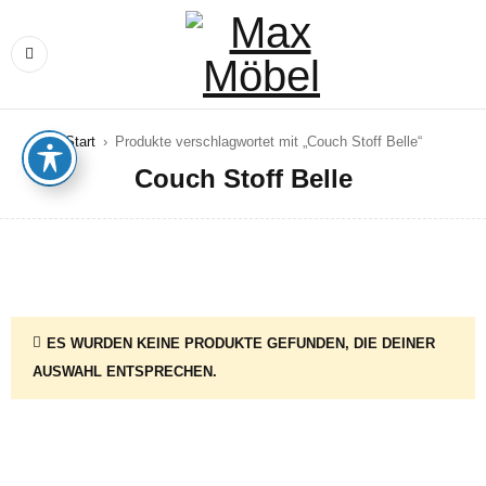
Start
›
Produkte verschlagwortet mit „Couch Stoff Belle“
Couch Stoff Belle
ES WURDEN KEINE PRODUKTE GEFUNDEN, DIE DEINER
AUSWAHL ENTSPRECHEN.